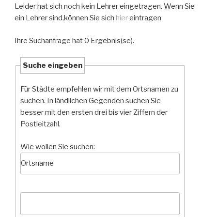
Leider hat sich noch kein Lehrer eingetragen. Wenn Sie
ein Lehrer sind,können Sie sich
hier
eintragen
Ihre Suchanfrage hat 0 Ergebnis(se).
Suche eingeben
Für Städte empfehlen wir mit dem Ortsnamen zu
suchen. In ländlichen Gegenden suchen Sie
besser mit den ersten drei bis vier Ziffern der
Postleitzahl.
Wie wollen Sie suchen: