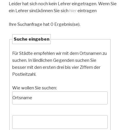
Leider hat sich noch kein Lehrer eingetragen. Wenn Sie
ein Lehrer sind,können Sie sich
hier
eintragen
Ihre Suchanfrage hat 0 Ergebnis(se).
Suche eingeben
Für Städte empfehlen wir mit dem Ortsnamen zu
suchen. In ländlichen Gegenden suchen Sie
besser mit den ersten drei bis vier Ziffern der
Postleitzahl.
Wie wollen Sie suchen: