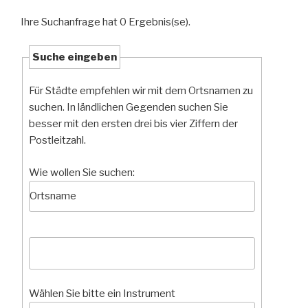
Ihre Suchanfrage hat 0 Ergebnis(se).
Suche eingeben
Für Städte empfehlen wir mit dem Ortsnamen zu
suchen. In ländlichen Gegenden suchen Sie
besser mit den ersten drei bis vier Ziffern der
Postleitzahl.
Wie wollen Sie suchen:
Wählen Sie bitte ein Instrument