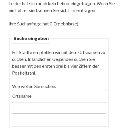
Leider hat sich noch kein Lehrer eingetragen. Wenn Sie
ein Lehrer sind,können Sie sich
hier
eintragen
Ihre Suchanfrage hat 0 Ergebnis(se).
Suche eingeben
Für Städte empfehlen wir mit dem Ortsnamen zu
suchen. In ländlichen Gegenden suchen Sie
besser mit den ersten drei bis vier Ziffern der
Postleitzahl.
Wie wollen Sie suchen: