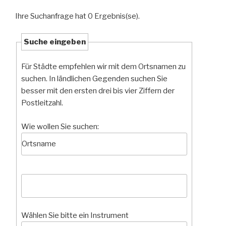
Ihre Suchanfrage hat 0 Ergebnis(se).
Suche eingeben
Für Städte empfehlen wir mit dem Ortsnamen zu
suchen. In ländlichen Gegenden suchen Sie
besser mit den ersten drei bis vier Ziffern der
Postleitzahl.
Wie wollen Sie suchen:
Wählen Sie bitte ein Instrument