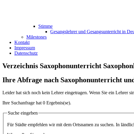
Stimme
Gesangslehrer und Gesangsunterricht in De
Milestones
Kontakt
Impressum
Datenschutz
Verzeichnis Saxophonunterricht Saxophon
Ihre Abfrage nach Saxophonunterricht und
Leider hat sich noch kein Lehrer eingetragen. Wenn Sie ein Lehrer s
Ihre Suchanfrage hat 0 Ergebnis(se).
Suche eingeben
Für Städte empfehlen wir mit dem Ortsnamen zu suchen. In ländliche