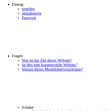
Eintrag
erstellen
aktualisieren
Passwort
Fragen
Was ist das Ziel dieser Website?
Ist dies eine kommerzielle Website?
Warum dieses Musiklehrerverzeichnis?
Schüler