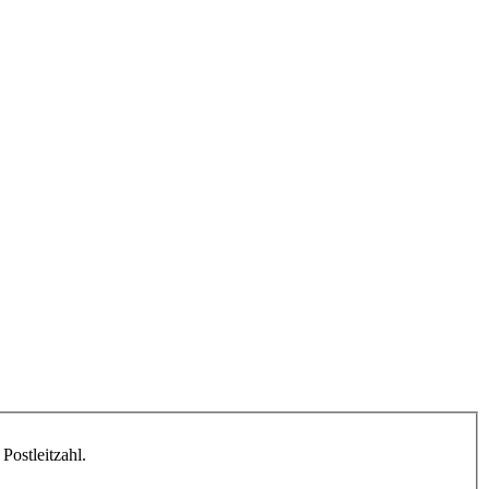
Postleitzahl.