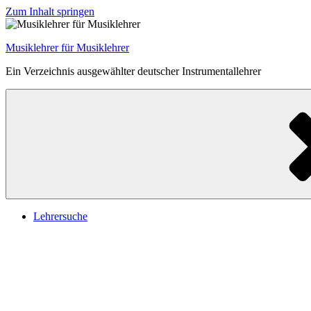
Zum Inhalt springen
Musiklehrer für Musiklehrer
Ein Verzeichnis ausgewählter deutscher Instrumentallehrer
Lehrersuche