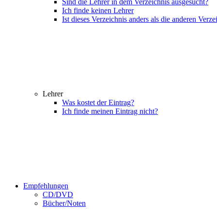
Sind die Lehrer in dem Verzeichnis ausgesucht?
Ich finde keinen Lehrer
Ist dieses Verzeichnis anders als die anderen Verze
Lehrer
Was kostet der Eintrag?
Ich finde meinen Eintrag nicht?
Empfehlungen
CD/DVD
Bücher/Noten