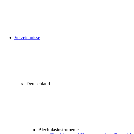
Verzeichnisse
Deutschland
Blechblasinstrumente