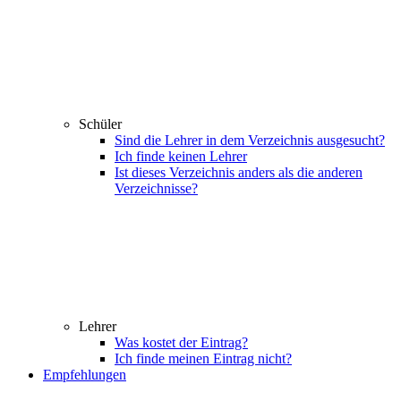
Schüler
Sind die Lehrer in dem Verzeichnis ausgesucht?
Ich finde keinen Lehrer
Ist dieses Verzeichnis anders als die anderen
Verzeichnisse?
Lehrer
Was kostet der Eintrag?
Ich finde meinen Eintrag nicht?
Empfehlungen