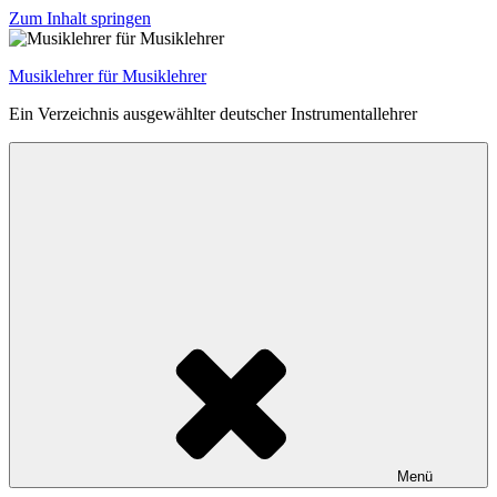
Zum Inhalt springen
Musiklehrer für Musiklehrer
Ein Verzeichnis ausgewählter deutscher Instrumentallehrer
Menü