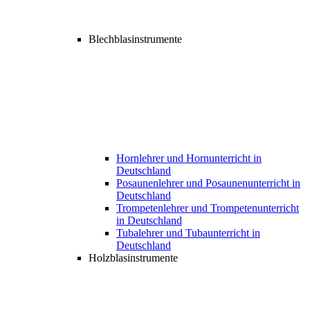
Blechblasinstrumente
Hornlehrer und Hornunterricht in
Deutschland
Posaunenlehrer und Posaunenunterricht in
Deutschland
Trompetenlehrer und Trompetenunterricht
in Deutschland
Tubalehrer und Tubaunterricht in
Deutschland
Holzblasinstrumente