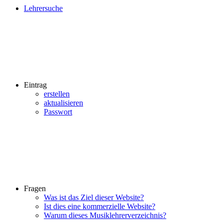
Lehrersuche
Eintrag
erstellen
aktualisieren
Passwort
Fragen
Was ist das Ziel dieser Website?
Ist dies eine kommerzielle Website?
Warum dieses Musiklehrerverzeichnis?