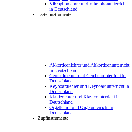
Vibraphonlehrer und Vibraphonunterricht
in Deutschland
Tasteninstrumente
Akkordeonlehrer und Akkordeonunterricht
in Deutschland
Cembalolehrer und Cembalounterricht in
Deutschland
Keyboardlehrer und Keyboardunterricht in
Deutschland
Klavierlehrer und Klavierunterricht in
Deutschland
Orgellehrer und Orgelunterricht in
Deutschland
Zupfinstrumente