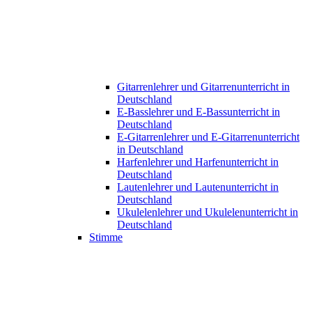
Gitarrenlehrer und Gitarrenunterricht in
Deutschland
E-Basslehrer und E-Bassunterricht in
Deutschland
E-Gitarrenlehrer und E-Gitarrenunterricht
in Deutschland
Harfenlehrer und Harfenunterricht in
Deutschland
Lautenlehrer und Lautenunterricht in
Deutschland
Ukulelenlehrer und Ukulelenunterricht in
Deutschland
Stimme