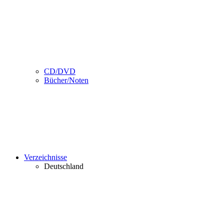
CD/DVD
Bücher/Noten
Verzeichnisse
Deutschland