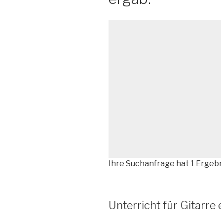
Ihre Suchanfrage hat 1 Ergebn
Unterricht für Gitarre 