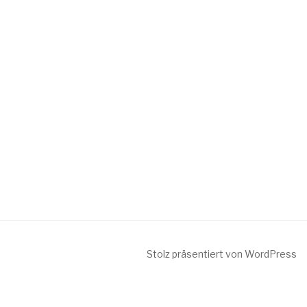
Stolz präsentiert von WordPress