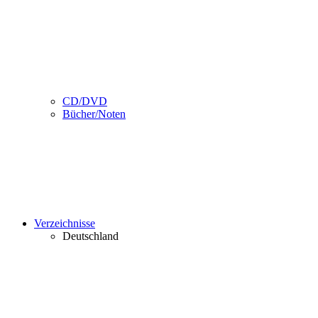
CD/DVD
Bücher/Noten
Verzeichnisse
Deutschland