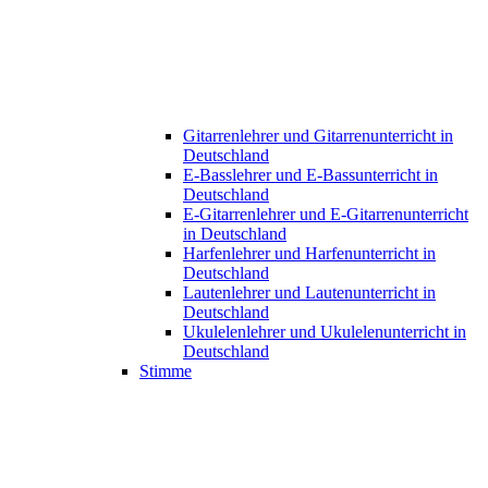
Gitarrenlehrer und Gitarrenunterricht in
Deutschland
E-Basslehrer und E-Bassunterricht in
Deutschland
E-Gitarrenlehrer und E-Gitarrenunterricht
in Deutschland
Harfenlehrer und Harfenunterricht in
Deutschland
Lautenlehrer und Lautenunterricht in
Deutschland
Ukulelenlehrer und Ukulelenunterricht in
Deutschland
Stimme