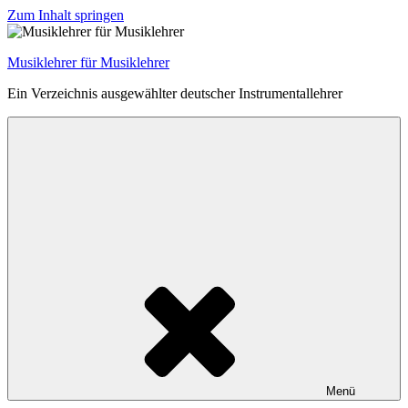
Zum Inhalt springen
Musiklehrer für Musiklehrer
Ein Verzeichnis ausgewählter deutscher Instrumentallehrer
Menü