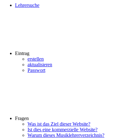
Lehrersuche
Eintrag
erstellen
aktualisieren
Passwort
Fragen
Was ist das Ziel dieser Website?
Ist dies eine kommerzielle Website?
Warum dieses Musiklehrerverzeichnis?