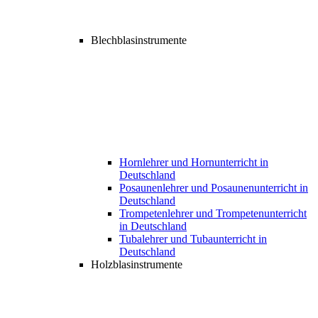
Blechblasinstrumente
Hornlehrer und Hornunterricht in
Deutschland
Posaunenlehrer und Posaunenunterricht in
Deutschland
Trompetenlehrer und Trompetenunterricht
in Deutschland
Tubalehrer und Tubaunterricht in
Deutschland
Holzblasinstrumente