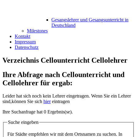
Gesangslehrer und Gesangsunterricht in
Deutschland
Milestones
Kontakt
Impressum
Datenschutz
Verzeichnis Cellounterricht Cellolehrer
Ihre Abfrage nach Cellounterricht und
Cellolehrer für ergab:
Leider hat sich noch kein Lehrer eingetragen. Wenn Sie ein Lehrer
sind,können Sie sich
hier
eintragen
Ihre Suchanfrage hat 0 Ergebnis(se).
Suche eingeben
Für Städte empfehlen wir mit dem Ortsnamen zu suchen. In