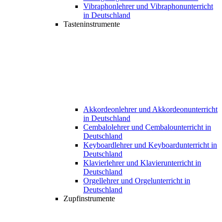
Vibraphonlehrer und Vibraphonunterricht
in Deutschland
Tasteninstrumente
Akkordeonlehrer und Akkordeonunterricht
in Deutschland
Cembalolehrer und Cembalounterricht in
Deutschland
Keyboardlehrer und Keyboardunterricht in
Deutschland
Klavierlehrer und Klavierunterricht in
Deutschland
Orgellehrer und Orgelunterricht in
Deutschland
Zupfinstrumente