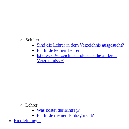
Schüler
Sind die Lehrer in dem Verzeichnis ausgesucht?
Ich finde keinen Lehrer
Ist dieses Verzeichnis anders als die anderen
Verzeichnisse?
Lehrer
Was kostet der Eintrag?
Ich finde meinen Eintrag nicht?
Empfehlungen