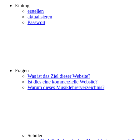
Eintrag
erstellen
aktualisieren
Passwort
Fragen
Was ist das Ziel dieser Website?
Ist dies eine kommerzielle Website?
Warum dieses Musiklehrerverzeichnis?
Schüler