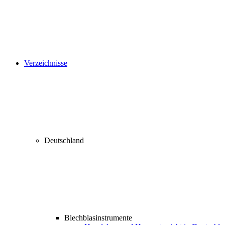
Verzeichnisse
Deutschland
Blechblasinstrumente