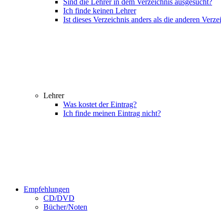
Sind die Lehrer in dem Verzeichnis ausgesucht?
Ich finde keinen Lehrer
Ist dieses Verzeichnis anders als die anderen Verze
Lehrer
Was kostet der Eintrag?
Ich finde meinen Eintrag nicht?
Empfehlungen
CD/DVD
Bücher/Noten