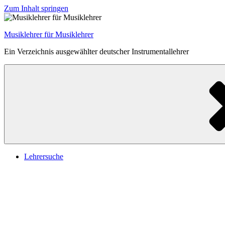
Zum Inhalt springen
Musiklehrer für Musiklehrer
Ein Verzeichnis ausgewählter deutscher Instrumentallehrer
Lehrersuche