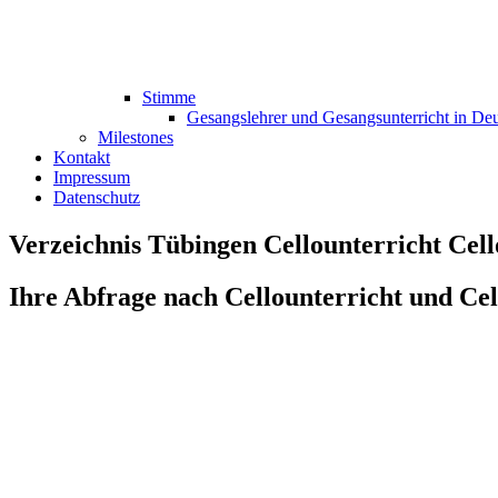
Stimme
Gesangslehrer und Gesangsunterricht in De
Milestones
Kontakt
Impressum
Datenschutz
Verzeichnis Tübingen Cellounterricht Cell
Ihre Abfrage nach Cellounterricht und Cel