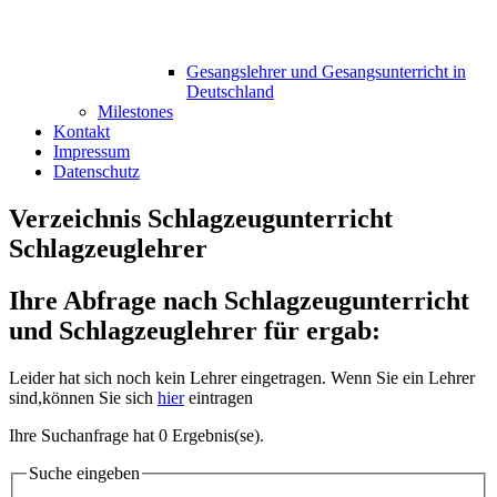
Gesangslehrer und Gesangsunterricht in
Deutschland
Milestones
Kontakt
Impressum
Datenschutz
Verzeichnis Schlagzeugunterricht
Schlagzeuglehrer
Ihre Abfrage nach Schlagzeugunterricht
und Schlagzeuglehrer für ergab:
Leider hat sich noch kein Lehrer eingetragen. Wenn Sie ein Lehrer
sind,können Sie sich
hier
eintragen
Ihre Suchanfrage hat 0 Ergebnis(se).
Suche eingeben