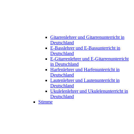
Gitarrenlehrer und Gitarrenunterricht in
Deutschland
E-Basslehrer und E-Bassunterricht in
Deutschland
E-Gitarrenlehrer und E-Gitarrenunterricht
in Deutschland
Harfenlehrer und Harfenunterricht in
Deutschland
Lautenlehrer und Lautenunterricht in
Deutschland
Ukulelenlehrer und Ukulelenunterricht in
Deutschland
Stimme