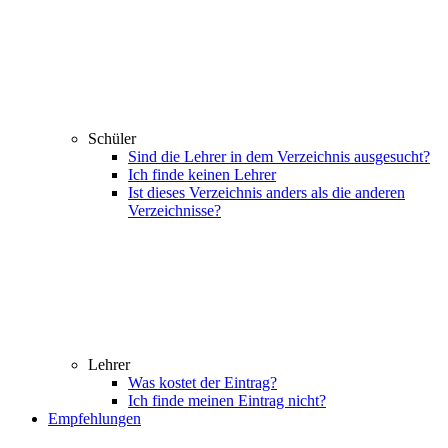
Schüler
Sind die Lehrer in dem Verzeichnis ausgesucht?
Ich finde keinen Lehrer
Ist dieses Verzeichnis anders als die anderen
Verzeichnisse?
Lehrer
Was kostet der Eintrag?
Ich finde meinen Eintrag nicht?
Empfehlungen