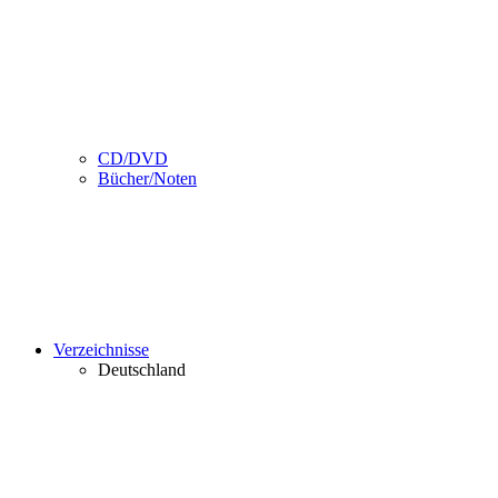
CD/DVD
Bücher/Noten
Verzeichnisse
Deutschland