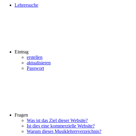
Lehrersuche
Eintrag
erstellen
aktualisieren
Passwort
Fragen
Was ist das Ziel dieser Website?
Ist dies eine kommerzielle Website?
Warum dieses Musiklehrerverzeichnis?