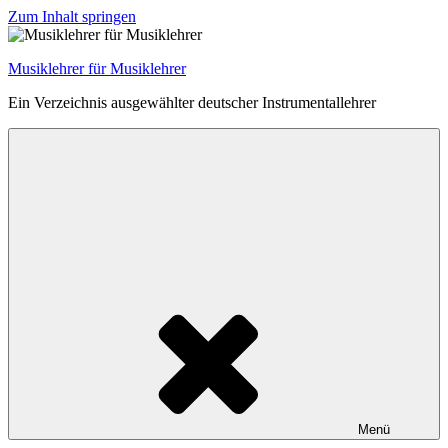
Zum Inhalt springen
Musiklehrer für Musiklehrer
Ein Verzeichnis ausgewählter deutscher Instrumentallehrer
Menü