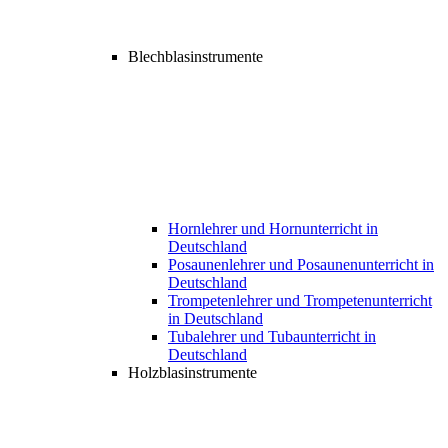
Blechblasinstrumente
Hornlehrer und Hornunterricht in
Deutschland
Posaunenlehrer und Posaunenunterricht in
Deutschland
Trompetenlehrer und Trompetenunterricht
in Deutschland
Tubalehrer und Tubaunterricht in
Deutschland
Holzblasinstrumente