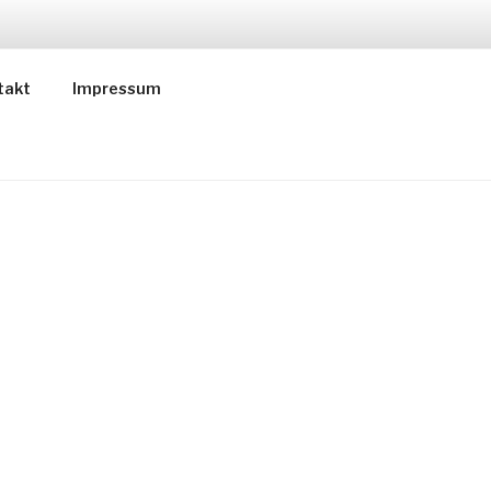
ER
takt
Impressum