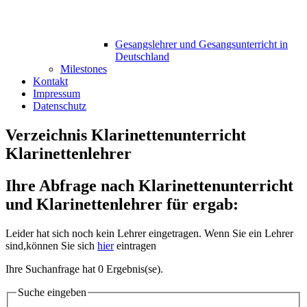
Gesangslehrer und Gesangsunterricht in
Deutschland
Milestones
Kontakt
Impressum
Datenschutz
Verzeichnis Klarinettenunterricht
Klarinettenlehrer
Ihre Abfrage nach Klarinettenunterricht
und Klarinettenlehrer für ergab:
Leider hat sich noch kein Lehrer eingetragen. Wenn Sie ein Lehrer
sind,können Sie sich
hier
eintragen
Ihre Suchanfrage hat 0 Ergebnis(se).
Suche eingeben