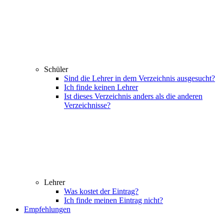
Schüler
Sind die Lehrer in dem Verzeichnis ausgesucht?
Ich finde keinen Lehrer
Ist dieses Verzeichnis anders als die anderen
Verzeichnisse?
Lehrer
Was kostet der Eintrag?
Ich finde meinen Eintrag nicht?
Empfehlungen