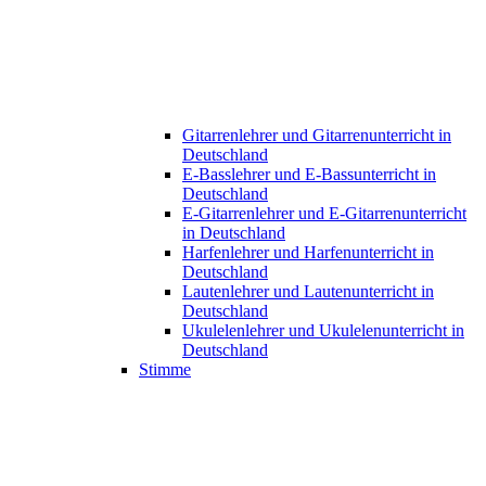
Gitarrenlehrer und Gitarrenunterricht in
Deutschland
E-Basslehrer und E-Bassunterricht in
Deutschland
E-Gitarrenlehrer und E-Gitarrenunterricht
in Deutschland
Harfenlehrer und Harfenunterricht in
Deutschland
Lautenlehrer und Lautenunterricht in
Deutschland
Ukulelenlehrer und Ukulelenunterricht in
Deutschland
Stimme