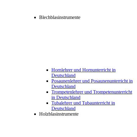
Blechblasinstrumente
Hornlehrer und Hornunterricht in
Deutschland
Posaunenlehrer und Posaunenunterricht in
Deutschland
Trompetenlehrer und Trompetenunterricht
in Deutschland
Tubalehrer und Tubaunterricht in
Deutschland
Holzblasinstrumente