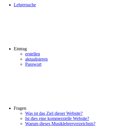
Lehrersuche
Eintrag
erstellen
aktualisieren
Passwort
Fragen
Was ist das Ziel dieser Website?
Ist dies eine kommerzielle Website?
Warum dieses Musiklehrerverzeichnis?