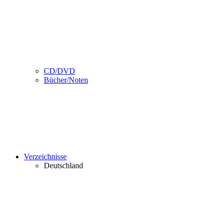
CD/DVD
Bücher/Noten
Verzeichnisse
Deutschland