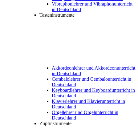
Vibraphonlehrer und Vibraphonunterricht
in Deutschland
Tasteninstrumente
Akkordeonlehrer und Akkordeonunterricht
in Deutschland
Cembalolehrer und Cembalounterricht in
Deutschland
Keyboardlehrer und Keyboardunterricht in
Deutschland
Klavierlehrer und Klavierunterricht in
Deutschland
Orgellehrer und Orgelunterricht in
Deutschland
Zupfinstrumente