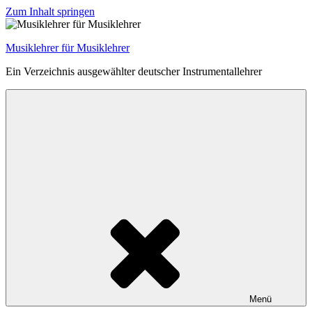
Zum Inhalt springen
Musiklehrer für Musiklehrer
Ein Verzeichnis ausgewählter deutscher Instrumentallehrer
Menü