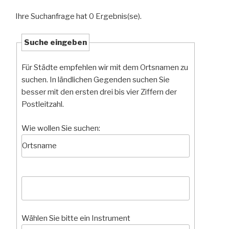
Ihre Suchanfrage hat 0 Ergebnis(se).
Suche eingeben
Für Städte empfehlen wir mit dem Ortsnamen zu
suchen. In ländlichen Gegenden suchen Sie
besser mit den ersten drei bis vier Ziffern der
Postleitzahl.
Wie wollen Sie suchen:
Wählen Sie bitte ein Instrument