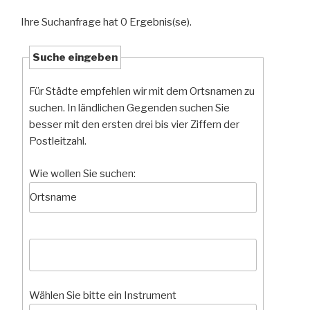
Ihre Suchanfrage hat 0 Ergebnis(se).
Suche eingeben
Für Städte empfehlen wir mit dem Ortsnamen zu
suchen. In ländlichen Gegenden suchen Sie
besser mit den ersten drei bis vier Ziffern der
Postleitzahl.
Wie wollen Sie suchen:
Wählen Sie bitte ein Instrument