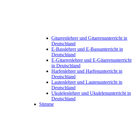
Gitarrenlehrer und Gitarrenunterricht in
Deutschland
E-Basslehrer und E-Bassunterricht in
Deutschland
E-Gitarrenlehrer und E-Gitarrenunterricht
in Deutschland
Harfenlehrer und Harfenunterricht in
Deutschland
Lautenlehrer und Lautenunterricht in
Deutschland
Ukulelenlehrer und Ukulelenunterricht in
Deutschland
Stimme