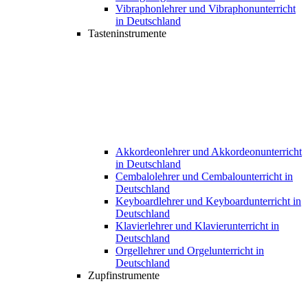
Vibraphonlehrer und Vibraphonunterricht
in Deutschland
Tasteninstrumente
Akkordeonlehrer und Akkordeonunterricht
in Deutschland
Cembalolehrer und Cembalounterricht in
Deutschland
Keyboardlehrer und Keyboardunterricht in
Deutschland
Klavierlehrer und Klavierunterricht in
Deutschland
Orgellehrer und Orgelunterricht in
Deutschland
Zupfinstrumente