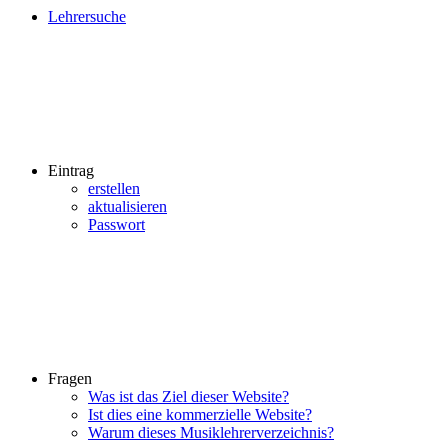
Lehrersuche
Eintrag
erstellen
aktualisieren
Passwort
Fragen
Was ist das Ziel dieser Website?
Ist dies eine kommerzielle Website?
Warum dieses Musiklehrerverzeichnis?