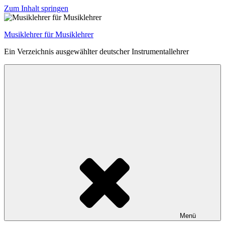
Zum Inhalt springen
Musiklehrer für Musiklehrer
Ein Verzeichnis ausgewählter deutscher Instrumentallehrer
Menü