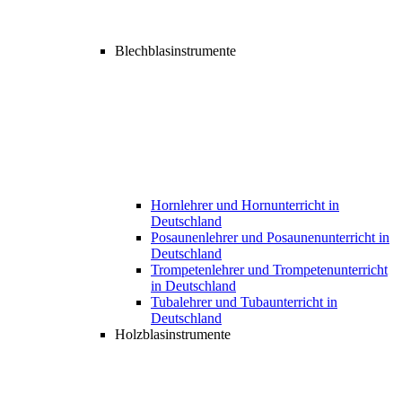
Blechblasinstrumente
Hornlehrer und Hornunterricht in
Deutschland
Posaunenlehrer und Posaunenunterricht in
Deutschland
Trompetenlehrer und Trompetenunterricht
in Deutschland
Tubalehrer und Tubaunterricht in
Deutschland
Holzblasinstrumente