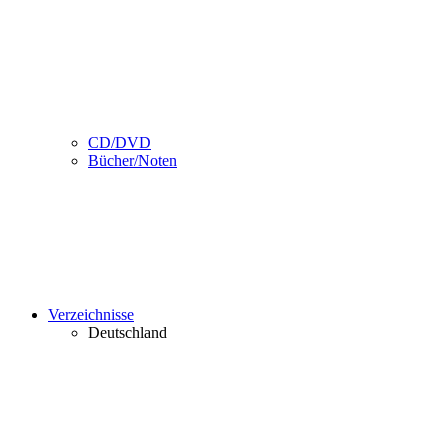
CD/DVD
Bücher/Noten
Verzeichnisse
Deutschland