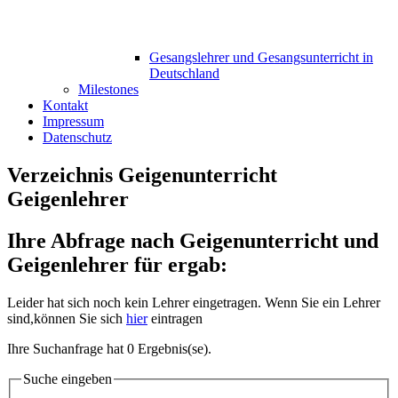
Gesangslehrer und Gesangsunterricht in
Deutschland
Milestones
Kontakt
Impressum
Datenschutz
Verzeichnis Geigenunterricht
Geigenlehrer
Ihre Abfrage nach Geigenunterricht und
Geigenlehrer für ergab:
Leider hat sich noch kein Lehrer eingetragen. Wenn Sie ein Lehrer
sind,können Sie sich
hier
eintragen
Ihre Suchanfrage hat 0 Ergebnis(se).
Suche eingeben