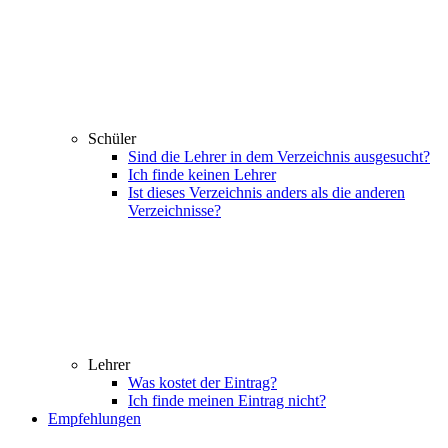
Schüler
Sind die Lehrer in dem Verzeichnis ausgesucht?
Ich finde keinen Lehrer
Ist dieses Verzeichnis anders als die anderen
Verzeichnisse?
Lehrer
Was kostet der Eintrag?
Ich finde meinen Eintrag nicht?
Empfehlungen