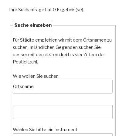
Ihre Suchanfrage hat 0 Ergebnis(se).
Suche eingeben
Für Städte empfehlen wir mit dem Ortsnamen zu
suchen. In ländlichen Gegenden suchen Sie
besser mit den ersten drei bis vier Ziffern der
Postleitzahl.
Wie wollen Sie suchen:
Wählen Sie bitte ein Instrument