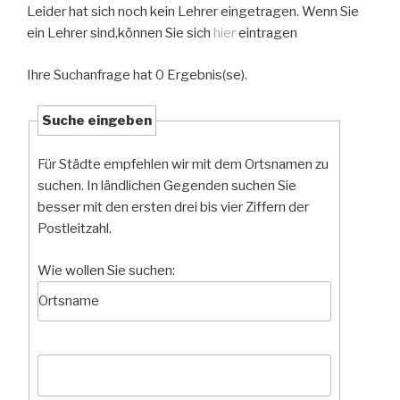
Leider hat sich noch kein Lehrer eingetragen. Wenn Sie
ein Lehrer sind,können Sie sich
hier
eintragen
Ihre Suchanfrage hat 0 Ergebnis(se).
Suche eingeben
Für Städte empfehlen wir mit dem Ortsnamen zu
suchen. In ländlichen Gegenden suchen Sie
besser mit den ersten drei bis vier Ziffern der
Postleitzahl.
Wie wollen Sie suchen: