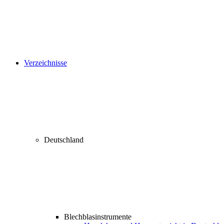
Verzeichnisse
Deutschland
Blechblasinstrumente