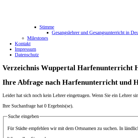
Stimme
Gesangslehrer und Gesangsunterricht in De
Milestones
Kontakt
Impressum
Datenschutz
Verzeichnis Wuppertal Harfenunterricht 
Ihre Abfrage nach Harfenunterricht und H
Leider hat sich noch kein Lehrer eingetragen. Wenn Sie ein Lehrer s
Ihre Suchanfrage hat 0 Ergebnis(se).
Suche eingeben
Für Städte empfehlen wir mit dem Ortsnamen zu suchen. In ländliche