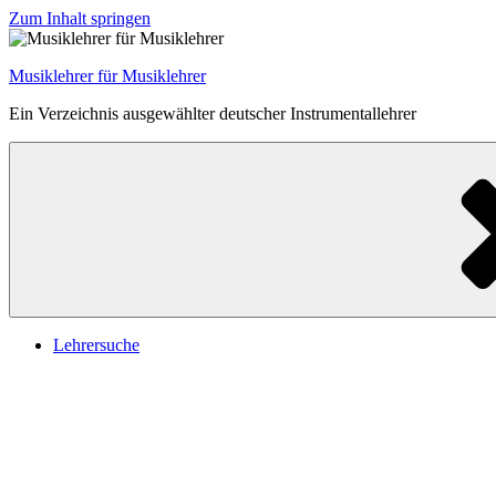
Zum Inhalt springen
Musiklehrer für Musiklehrer
Ein Verzeichnis ausgewählter deutscher Instrumentallehrer
Lehrersuche