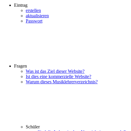
Eintrag
erstellen
aktualisieren
Passwort
Fragen
Was ist das Ziel dieser Website?
Ist dies eine kommerzielle Website?
Warum dieses Musiklehrerverzeichnis?
Schüler