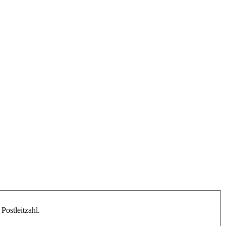
Postleitzahl.