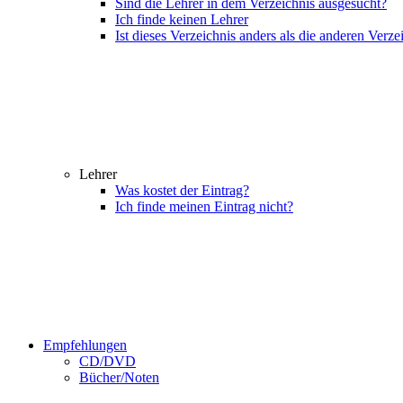
Sind die Lehrer in dem Verzeichnis ausgesucht?
Ich finde keinen Lehrer
Ist dieses Verzeichnis anders als die anderen Verze
Lehrer
Was kostet der Eintrag?
Ich finde meinen Eintrag nicht?
Empfehlungen
CD/DVD
Bücher/Noten