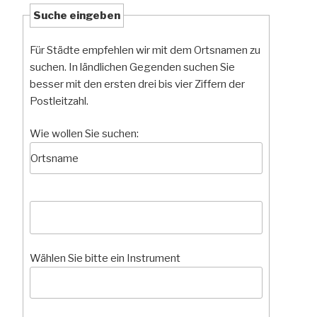
Suche eingeben
Für Städte empfehlen wir mit dem Ortsnamen zu
suchen. In ländlichen Gegenden suchen Sie
besser mit den ersten drei bis vier Ziffern der
Postleitzahl.
Wie wollen Sie suchen:
Wählen Sie bitte ein Instrument