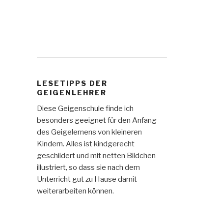
LESETIPPS DER
GEIGENLEHRER
Diese Geigenschule finde ich
besonders geeignet für den Anfang
des Geigelernens von kleineren
Kindern. Alles ist kindgerecht
geschildert und mit netten Bildchen
illustriert, so dass sie nach dem
Unterricht gut zu Hause damit
weiterarbeiten können.