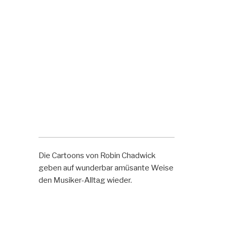
Die Cartoons von Robin Chadwick
geben auf wunderbar amüsante Weise
den Musiker-Alltag wieder.