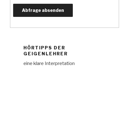
HÖRTIPPS DER
GEIGENLEHRER
eine klare Interpretation