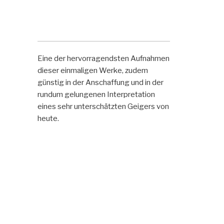
Eine der hervorragendsten Aufnahmen
dieser einmaligen Werke, zudem
günstig in der Anschaffung und in der
rundum gelungenen Interpretation
eines sehr unterschätzten Geigers von
heute.