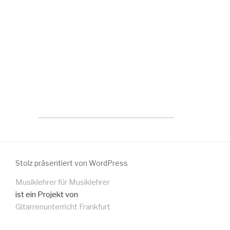
Stolz präsentiert von WordPress
Musiklehrer für Musiklehrer
ist ein Projekt von
Gitarrenunterricht Frankfurt