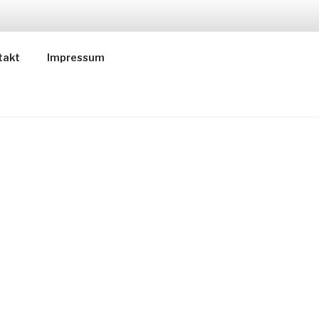
ER
takt
Impressum