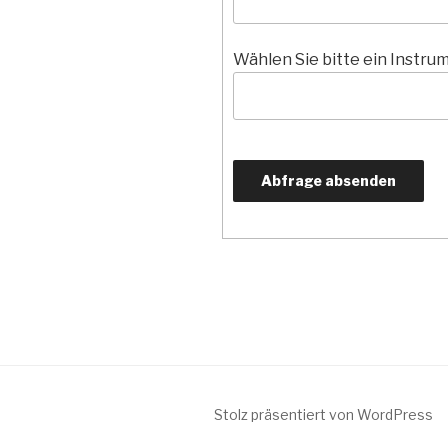
Wählen Sie bitte ein Instru
Stolz präsentiert von WordPress