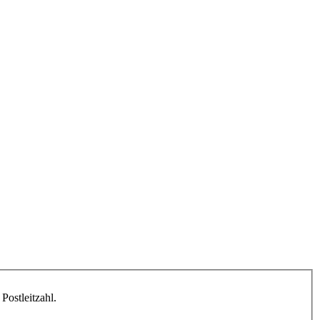
Postleitzahl.