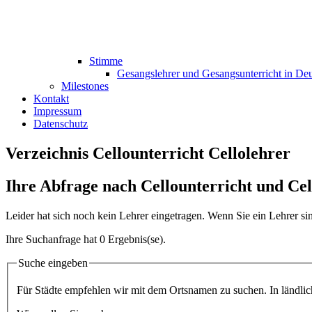
Stimme
Gesangslehrer und Gesangsunterricht in De
Milestones
Kontakt
Impressum
Datenschutz
Verzeichnis Cellounterricht Cellolehrer
Ihre Abfrage nach Cellounterricht und Cel
Leider hat sich noch kein Lehrer eingetragen. Wenn Sie ein Lehrer s
Ihre Suchanfrage hat 0 Ergebnis(se).
Suche eingeben
Für Städte empfehlen wir mit dem Ortsnamen zu suchen. In ländliche