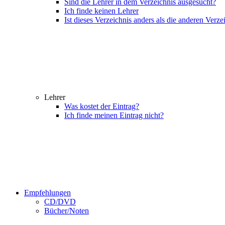
Sind die Lehrer in dem Verzeichnis ausgesucht?
Ich finde keinen Lehrer
Ist dieses Verzeichnis anders als die anderen Verze
Lehrer
Was kostet der Eintrag?
Ich finde meinen Eintrag nicht?
Empfehlungen
CD/DVD
Bücher/Noten