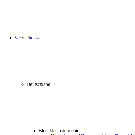
Verzeichnisse
Deutschland
Blechblasinstrumente