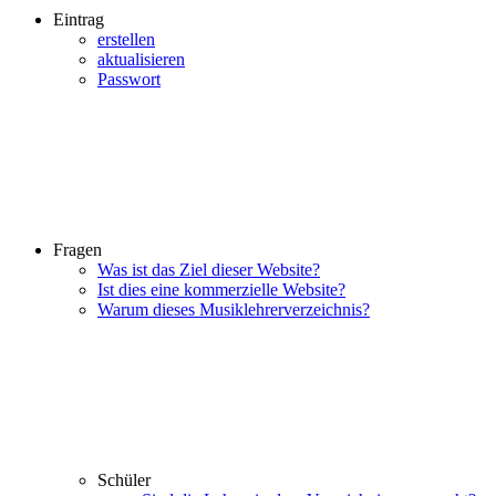
Eintrag
erstellen
aktualisieren
Passwort
Fragen
Was ist das Ziel dieser Website?
Ist dies eine kommerzielle Website?
Warum dieses Musiklehrerverzeichnis?
Schüler