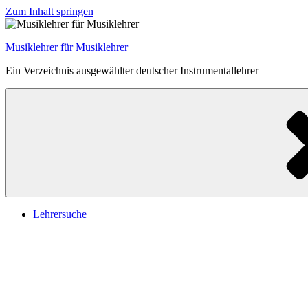
Zum Inhalt springen
Musiklehrer für Musiklehrer
Ein Verzeichnis ausgewählter deutscher Instrumentallehrer
Lehrersuche